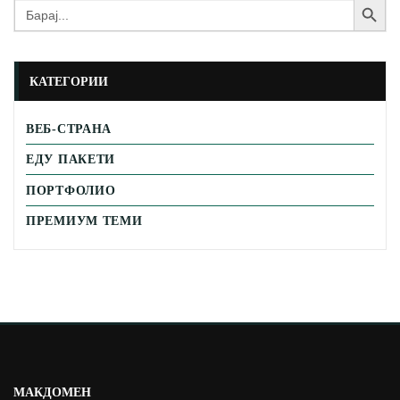
Search
for:
КАТЕГОРИИ
ВЕБ-СТРАНА
ЕДУ ПАКЕТИ
ПОРТФОЛИО
ПРЕМИУМ ТЕМИ
МАКДОМЕН