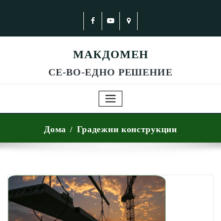
МАКДОМЕН
СЕ-ВО-ЕДНО РЕШЕНИЕ
Дома
Градежни конструкции