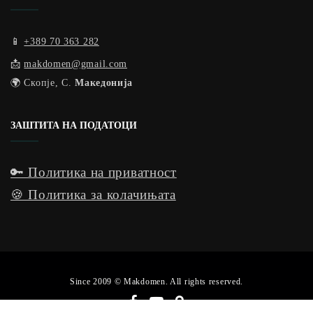
📱
+389 70 363 282
📩
makdomen@gmail.com
🌍 Скопје, С.
Македонија
ЗАШТИТА НА ПОДАТОЦИ
🔑 Политика на приватност
🍪 Политика за колачињата
Since 2009 © Makdomen. All rights reserved.