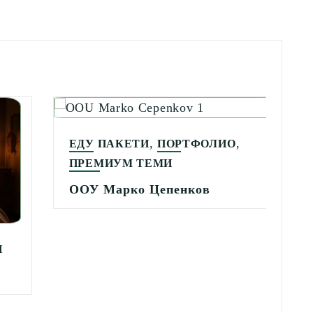
,
,
ЕДУ ПАКЕТИ
ПОРТФОЛИО
П
ПРЕМИУМ ТЕМИ
Д
ООУ Марко Цепенков