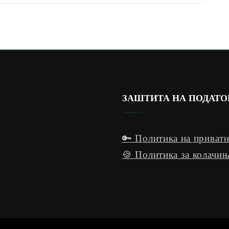
ЗАШТИТА НА ПОДАТ
🔑 Политика на приват
🍪 Политика за колачињ