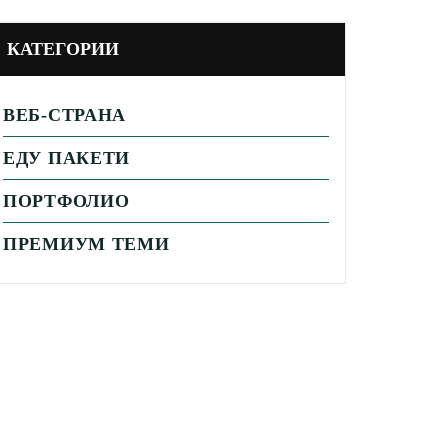
КАТЕГОРИИ
ВЕБ-СТРАНА
ЕДУ ПАКЕТИ
ПОРТФОЛИО
ПРЕМИУМ ТЕМИ