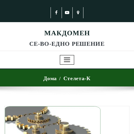
МАКДОМЕН
СЕ-ВО-ЕДНО РЕШЕНИЕ
Дома
Стелета-К