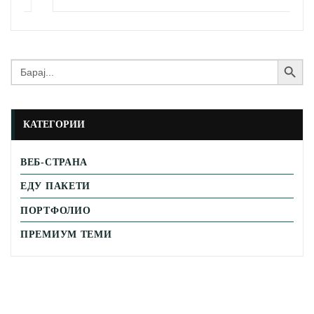
Search Button
Search
for:
КАТЕГОРИИ
ВЕБ-СТРАНА
ЕДУ ПАКЕТИ
ПОРТФОЛИО
ПРЕМИУМ ТЕМИ