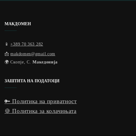
МАКДОМЕН
📱
+389 70 363 282
📩
makdomen@gmail.com
🌍 Скопје, С.
Македонија
ЗАШТИТА НА ПОДАТОЦИ
🔑 Политика на приватност
🍪 Политика за колачињата