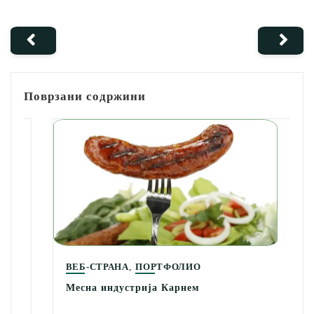
Поврзани содржини
,
ВЕБ-СТРАНА
ПОРТФОЛИО
Месна индустрија Карнем