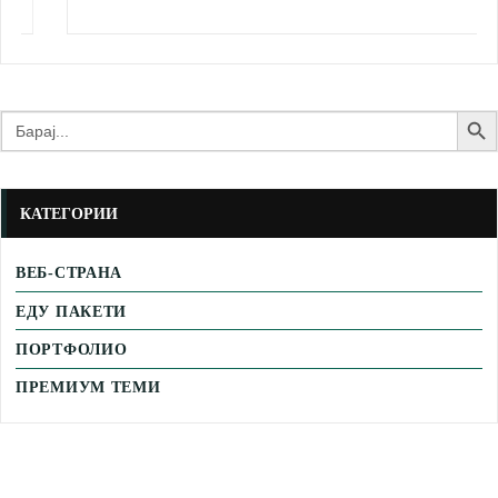
Search Butto
Search
for:
КАТЕГОРИИ
ВЕБ-СТРАНА
ЕДУ ПАКЕТИ
ПОРТФОЛИО
ПРЕМИУМ ТЕМИ