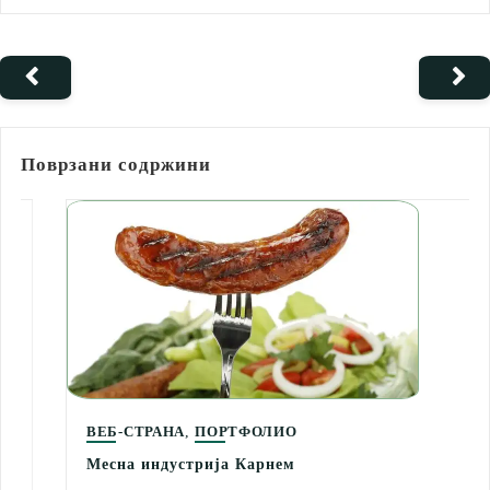
Поврзани содржини
,
ВЕБ-СТРАНА
ПОРТФОЛИО
Месна индустрија Карнем