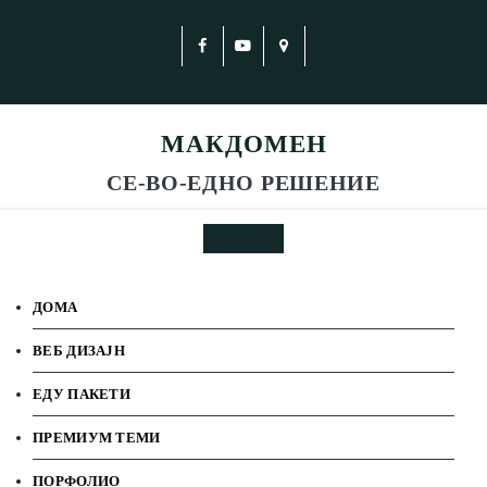
МАКДОМЕН
СЕ-ВО-ЕДНО РЕШЕНИЕ
ДОМА
ВЕБ ДИЗАЈН
ЕДУ ПАКЕТИ
ПРЕМИУМ ТЕМИ
ПОРФОЛИО