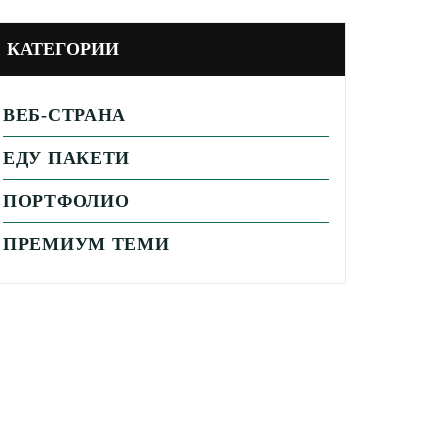
КАТЕГОРИИ
ВЕБ-СТРАНА
ЕДУ ПАКЕТИ
ПОРТФОЛИО
ПРЕМИУМ ТЕМИ