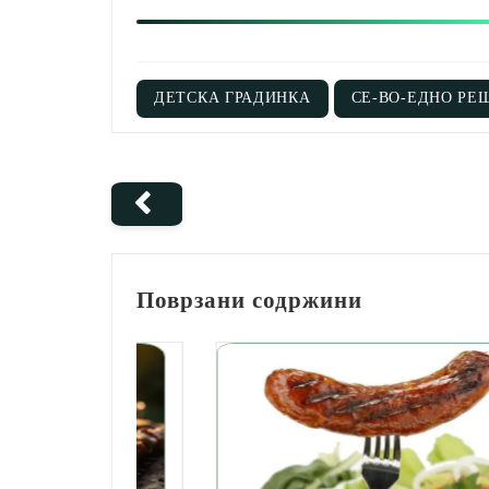
ДЕТСКА ГРАДИНКА
СЕ-ВО-ЕДНО РЕ
Поврзани содржини