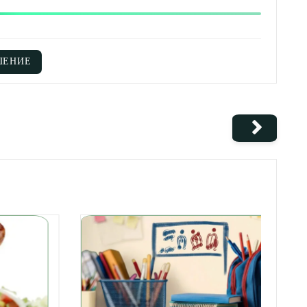
ШЕНИЕ