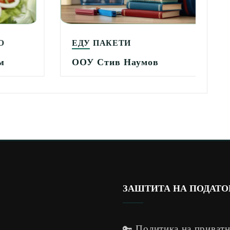
ЕДУ ПАКЕТИ
ООУ Стив Наумов
ЗАШТИТА НА ПОДАТ
🔑 Политика на приват