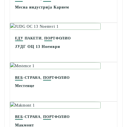
Месна индустрија Карнем
,
ЕДУ ПАКЕТИ
ПОРТФОЛИО
ЈУДГ ОЦ 13 Ноември
,
ВЕБ-СТРАНА
ПОРТФОЛИО
Местенце
,
ВЕБ-СТРАНА
ПОРТФОЛИО
Макмонт