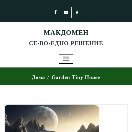
МАКДОМЕН
СЕ-ВО-ЕДНО РЕШЕНИЕ
Дома
Garden Tiny House