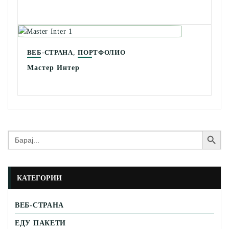
,
ВЕБ-СТРАНА
ПОРТФОЛИО
Мастер Интер
Search Button
Search
for:
КАТЕГОРИИ
ВЕБ-СТРАНА
ЕДУ ПАКЕТИ