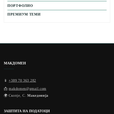
ПОРТФОЛИО
ПРЕМИУМ ТЕМИ
МАКДОМЕН
📱
+389 70 363 282
📩
makdomen@gmail.com
🌍 Скопје, С.
Македонија
ЗАШТИТА НА ПОДАТОЦИ