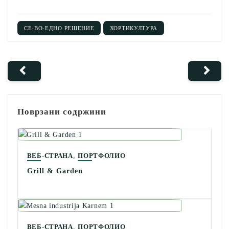
СЕ-ВО-ЕДНО РЕШЕНИЕ
ХОРТИКУЛТУРА
Поврзани содржини
,
ВЕБ-СТРАНА
ПОРТФОЛИО
Grill & Garden
,
ВЕБ-СТРАНА
ПОРТФОЛИО