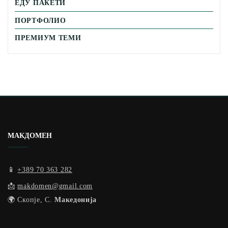
ЕДУ ПАКЕТИ
ПОРТФОЛИО
ПРЕМИУМ ТЕМИ
МАКДОМЕН
📱
+389 70 363 282
📩
makdomen@gmail.com
🌍 Скопје, С.
Македонија