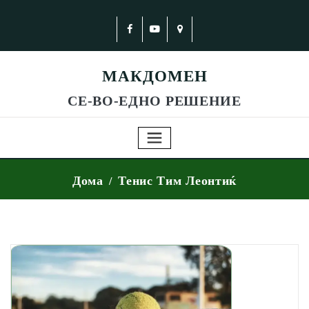
МАКДОМЕН
СЕ-ВО-ЕДНО РЕШЕНИЕ
Дома
Тенис Тим Леонтиќ