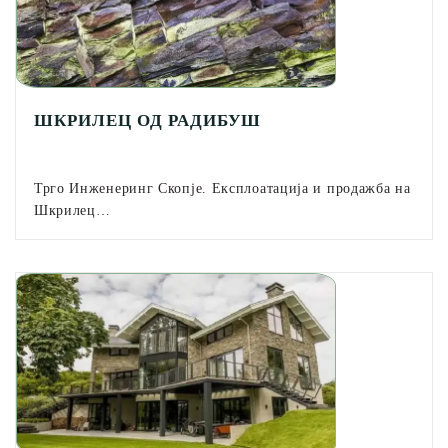
ШКРИЛЕЦ ОД РАДИБУШ
Трго Инженеринг Скопје. Експлоатација и продажба на
Шкрилец…