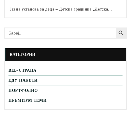
Јавна установа за деца – Детска градинка „Детска…
Search Button
Search
for:
КАТЕГОРИИ
ВЕБ-СТРАНА
ЕДУ ПАКЕТИ
ПОРТФОЛИО
ПРЕМИУМ ТЕМИ