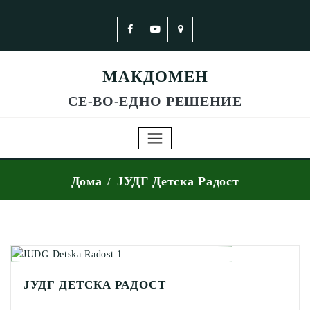
МАКДОМЕН
СЕ-ВО-ЕДНО РЕШЕНИЕ
Дома
ЈУДГ Детска Радост
ЈУДГ ДЕТСКА РАДОСТ