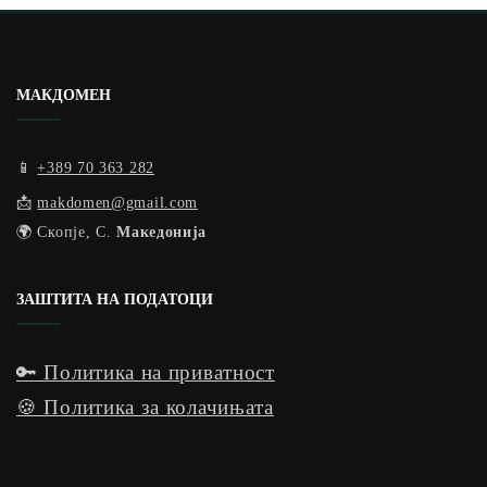
МАКДОМЕН
📱
+389 70 363 282
📩
makdomen@gmail.com
🌍 Скопје, С.
Македонија
ЗАШТИТА НА ПОДАТОЦИ
🔑 Политика на приватност
🍪 Политика за колачињата