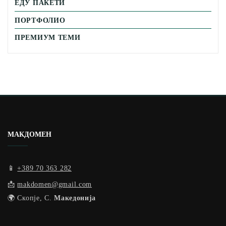
ЕДУ ПАКЕТИ
ПОРТФОЛИО
ПРЕМИУМ ТЕМИ
МАКДОМЕН
📱
+389 70 363 282
📩
makdomen@gmail.com
🌍 Скопје, С.
Македонија