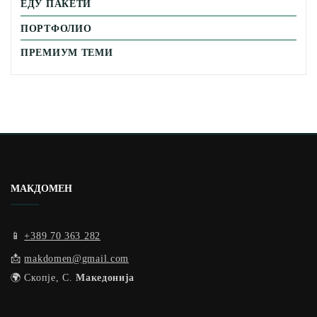
ЕДУ ПАКЕТИ
ПОРТФОЛИО
ПРЕМИУМ ТЕМИ
МАКДОМЕН
📱
+389 70 363 282
📩
makdomen@gmail.com
🌍 Скопје, С.
Македонија