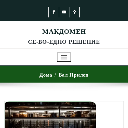
МАКДОМЕН
СЕ-ВО-ЕДНО РЕШЕНИЕ
Дома
Вал Прилеп