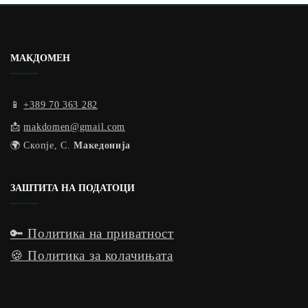
МАКДОМЕН
📱
+389 70 363 282
📩
makdomen@gmail.com
🌍 Скопје, С.
Македонија
ЗАШТИТА НА ПОДАТОЦИ
🔑 Политика на приватност
🍪 Политика за колачињата