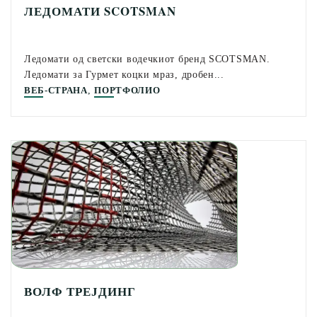
ЛЕДОМАТИ SCOTSMAN
Ледомати од светски водечкиот бренд SCOTSMAN.
Ледомати за Гурмет коцки мраз, дробен...
,
ВЕБ-СТРАНА
ПОРТФОЛИО
ВОЛФ ТРЕЈДИНГ