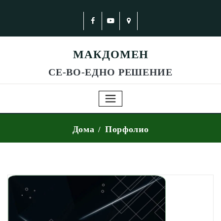
МАКДОМЕН
СЕ-ВО-ЕДНО РЕШЕНИЕ
Дома
Порфолио