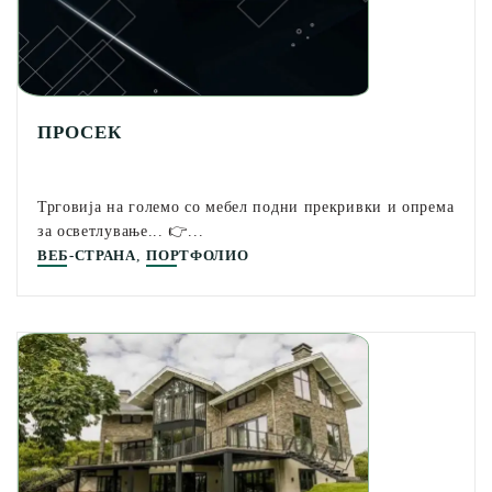
ПРОСЕК
Трговија на големо со мебел подни прекривки и опрема
за осветлување... 👉...
,
ВЕБ-СТРАНА
ПОРТФОЛИО