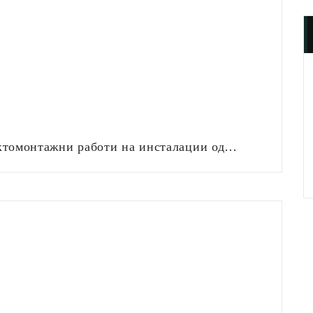
ктомонтажни работи на инсталации од…