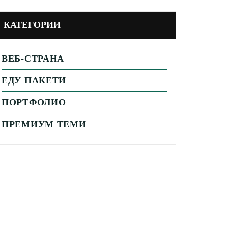
КАТЕГОРИИ
ВЕБ-СТРАНА
ЕДУ ПАКЕТИ
ПОРТФОЛИО
ПРЕМИУМ ТЕМИ